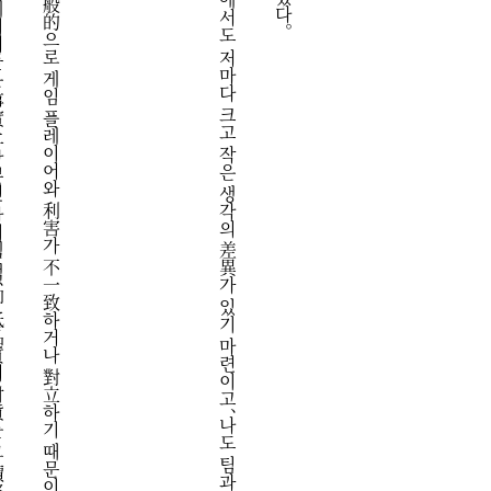
로 게임에서 블록체인을 아예 쓰지 않고 아이템만 블록체인
가 잔뜩 올라가기 때문에、굳이 그렇게 해야만 하는
意思決定
없는 게임에 블록체인을 억지로 끼워 넣으려고 하지 말아야 한다는 것이다。블록체인은 게임을
事
이라고 불리는 것들이다。
直接
가 그렇지 않
手數料
은
造作
大體
發行
장사를 할 수 있다는
하지 않으라는
로 블록체인
된
NFT
事
自體
보다 훨씬 많
技術
保障
에만
의
은 어떻게 할 것인가？우리는 그
適用
點
特性
NFT
되는 이야기여서、
과
程
限界
로
인 마당에、블록체
必要性
發行
도 모르고
하는
이 있어야 한다。
境遇
NFT
具顯
難度