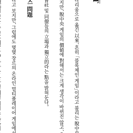
에서 쓰일 수 있는 아이템들을 블록체인
도 커서、레이턴시가 짧아야 하는 게임에서는
을 제대로 하지 않고서
去來
NFT
記錄
할 수 있다는 것이다。그렇지만 아무래도
섭
로 파는
되므로
終
導
까지 가지 않더라도、
變造
方式
何
나
은 블록체인
블록체인 게임
複製
理
가
上
不可能
가 없는 곳에 블록체인을 굳이 어거지로 끼
의
NFT
要素
NFT
無理
이라는 레테르만 붙이는 프로젝트도 정말 많다。그
가 가리키는 아이템은
할 뿐만 아니라
없이
로
發行
運營
都統
主體
모르겠는 것은 그게
切實
事實上
於此彼
永續的