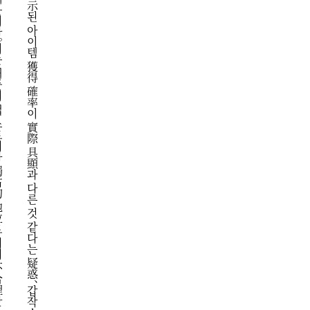
처럼 쉽게 부서지는 것을 사면서、
는 블록체인 없이 소프트웨어
具顯
하면 안 되는 것일까？
NFT
그
株價
自體
가 크게 오르기 때문에 그러한
는
領收證
一種
全般
의
만
을 오픈 소스로
領收證
鋼鐵
로 만들면 그게 무슨
乃至
는
證券
配布
複雜性
처럼
하고
NFT
을
P2P
所用
勘收