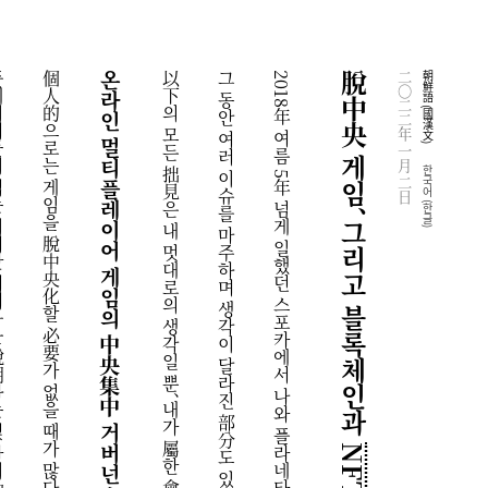
이
글이 꽤나 여러 곳을 건들며 돌아다녔는데、그렇다면 블록체인 게임은 어떠해야 할까？몇 해 동안 씨름하며
바람직한 블록체인 게임
獨占的
발
그러한
가장 자주 꼽히는 것은 바로 아이템을 게임 밖
이름만 놓고 생각하면
블록체인이 쓸모가 있는 게임이라고 해도、정작
그러나 이른
으로
NFT
疑問
運營
에
아이템은 게임이
對
블록체인 게
되는 온라인 게임에서 아이템만 블록체인
한 가장 흔한
NFT
게임
섭
答
業
終
은、
技術的
됐을 때 어디에 쓸 것인가？
은 게임
NFT
에 몸담고 있으면 블록체
制弱
는 블록체인 위에
內
市場
導入
에서