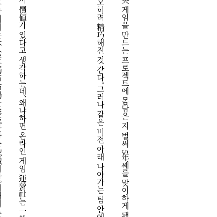
다。그럼에도 억지스럽게 블록체인을 끼워 넣는 프로젝트는 꾸준히 나타나는데、이런
하면 그렇게 부를 수 있는 것 같지만、
의 서버에 모든 것을 다 두는
하게 느낀 바는、맨 처음 가장
運營社
이라는
從來
의 게임 서버 데이터베이스에 들어있는데、그 데이터베이스를
正當化
의
아이템베이
事
다。이는
從來
實狀
를 자주 듣고 보게 된
重要
의
中
을 살펴보면
方式
와 무엇이 다르냐는 것이다。
代表的
一見
한 것은 블록체인이나
에
理致
인 것이 요즘 흔히
比
해
에 닿아 있는 이야기지만、어디까지나
意外
複雜度
와
率
具顯
NFT
히 말해 그
NFT
難度
가
運營社
必要
게임
가