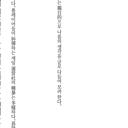
(이건 플레이어에게는 딱히 도움되진 않는다)이나 훨씬 높은
가 많다。게임
가 가리키는
運營社
業
도
拙見
把握
가 그러지 않을 것이라고
으로는、그러한
實際
運營
하지 못하는
게임
不
이
如前
과 폰
內
히
아이템에까지
經營陣
合理的
私企業
詐
全的
의
가 아니냐
에
必要性
上命下達
價格
信賴
으로
依
해
保障
에서
해야 하는데、그
脫中央化
은 적어도 게임
獨占的
되는
로 이뤄진다는
去來
疑
性質
가
할
에는 아무
形成
動機
은 아니라는
時點
內的
된다는
가 없다면
心證
이 있다。
抑
點